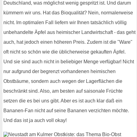
Deutschland, was möglichst wenig gespritzt ist. Und darum
kümmern wir uns. Hat das Bioqualität? Nein, normalerweise
nicht. Im optimalen Fall liefern wir Ihnen tatsächlich völlig
unbehandelte Äpfel aus heimischer Landwirtschaft - das geht
auch, hat jedoch einen höheren Preis. Zudem ist die "Ware"
oft nicht so schön wie die üblicherweise gekauften Äpfel.
Und sie sind auch nicht in beliebiger Menge verfügbar! Nicht
nur aufgrund der begrenzt vorhandenen heimischen
Obstbäume, sondern auch wegen der Lagerflächen die
beschränkt sind. Also, am besten auf saisonale Früchte
setzen die es bei uns gibt. Aber es ist auch klar daß ein
Bananen-Fan nicht auf seine Bananen verzichten möchte.
Und das ist ja auch voll okay!