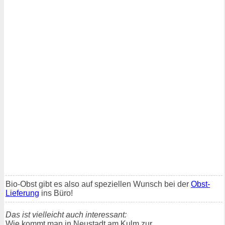
Bio-Obst gibt es also auf speziellen Wunsch bei der
Obst-
Lieferung
ins Büro!
Das ist vielleicht auch interessant:
Wie kommt man in Neustadt am Kulm zur