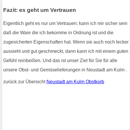
Fazit: es geht um Vertrauen
Eigentlich geht es nur um Vertrauen: kann ich mir sicher sein
daß die Ware die ich bekomme in Ordnung ist und die
zugesicherten Eigenschaften hat. Wenn sie auch noch lecker
aussieht und gut geschmeckt, dann kann ich mit einem guten
Gefühl reinbeißen. Und das ist unser Ziel für Sie für alle
unsere Obst- und Gemüselieferungen in Neustadt am Kulm .
zurück zur Übersicht
Neustadt am Kulm Obstkorb