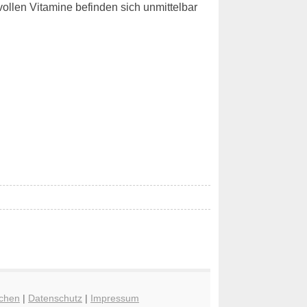
ollen Vitamine befinden sich unmittelbar
chen
|
Datenschutz
|
Impressum