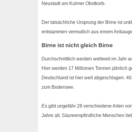
Neustadt am Kulmer Obstkorb.
Der tatsächliche Ursprung der Birne ist u
entstammen vermutlich aus einem Anbaugeb
Birne ist nicht gleich Birne
Durchschnittlich werden weltweit im Jahr a
Hier werden 17 Millionen Tonnen jährlich g
Deutschland ist hier weit abgeschlagen. 40
zum Bodensee.
Es gibt ungefähr 28 verschiedene Arten vo
Jahre alt. Säureempfindliche Menschen lieb