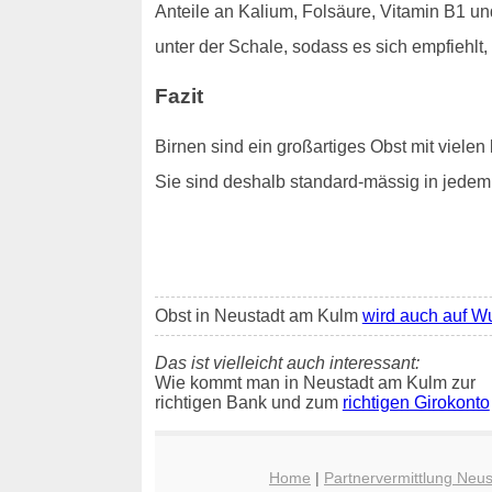
Anteile an Kalium, Folsäure, Vitamin B1 un
unter der Schale, sodass es sich empfiehlt,
Fazit
Birnen sind ein großartiges Obst mit vielen 
Sie sind deshalb standard-mässig in jede
Obst in Neustadt am Kulm
wird auch auf Wu
Das ist vielleicht auch interessant:
Wie kommt man in Neustadt am Kulm zur
richtigen Bank und zum
richtigen Girokonto
Home
|
Partnervermittlung Neu