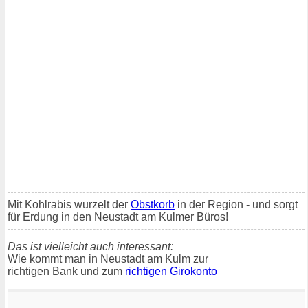
Mit Kohlrabis wurzelt der
Obstkorb
in der Region - und sorgt
für Erdung in den Neustadt am Kulmer Büros!
Das ist vielleicht auch interessant:
Wie kommt man in Neustadt am Kulm zur
richtigen Bank und zum
richtigen Girokonto