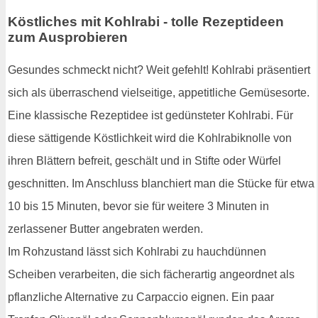
Köstliches mit Kohlrabi - tolle Rezeptideen
zum Ausprobieren
Gesundes schmeckt nicht? Weit gefehlt! Kohlrabi präsentiert
sich als überraschend vielseitige, appetitliche Gemüsesorte.
Eine klassische Rezeptidee ist gedünsteter Kohlrabi. Für
diese sättigende Köstlichkeit wird die Kohlrabiknolle von
ihren Blättern befreit, geschält und in Stifte oder Würfel
geschnitten. Im Anschluss blanchiert man die Stücke für etwa
10 bis 15 Minuten, bevor sie für weitere 3 Minuten in
zerlassener Butter angebraten werden.
Im Rohzustand lässt sich Kohlrabi zu hauchdünnen
Scheiben verarbeiten, die sich fächerartig angeordnet als
pflanzliche Alternative zu Carpaccio eignen. Ein paar