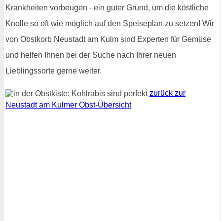
Krankheiten vorbeugen - ein guter Grund, um die köstliche
Knolle so oft wie möglich auf den Speiseplan zu setzen! Wir
von Obstkorb Neustadt am Kulm sind Experten für Gemüse
und helfen Ihnen bei der Suche nach Ihrer neuen
Lieblingssorte gerne weiter.
zurück zur
Neustadt am Kulmer Obst-Übersicht