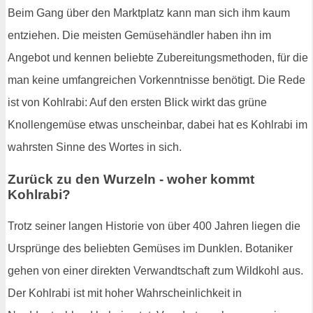
Beim Gang über den Marktplatz kann man sich ihm kaum
entziehen. Die meisten Gemüsehändler haben ihn im
Angebot und kennen beliebte Zubereitungsmethoden, für die
man keine umfangreichen Vorkenntnisse benötigt. Die Rede
ist von Kohlrabi: Auf den ersten Blick wirkt das grüne
Knollengemüse etwas unscheinbar, dabei hat es Kohlrabi im
wahrsten Sinne des Wortes in sich.
Zurück zu den Wurzeln - woher kommt
Kohlrabi?
Trotz seiner langen Historie von über 400 Jahren liegen die
Ursprünge des beliebten Gemüses im Dunklen. Botaniker
gehen von einer direkten Verwandtschaft zum Wildkohl aus.
Der Kohlrabi ist mit hoher Wahrscheinlichkeit in