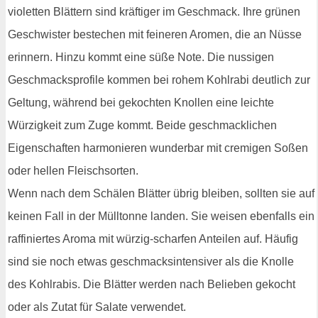
violetten Blättern sind kräftiger im Geschmack. Ihre grünen
Geschwister bestechen mit feineren Aromen, die an Nüsse
erinnern. Hinzu kommt eine süße Note. Die nussigen
Geschmacksprofile kommen bei rohem Kohlrabi deutlich zur
Geltung, während bei gekochten Knollen eine leichte
Würzigkeit zum Zuge kommt. Beide geschmacklichen
Eigenschaften harmonieren wunderbar mit cremigen Soßen
oder hellen Fleischsorten.
Wenn nach dem Schälen Blätter übrig bleiben, sollten sie auf
keinen Fall in der Mülltonne landen. Sie weisen ebenfalls ein
raffiniertes Aroma mit würzig-scharfen Anteilen auf. Häufig
sind sie noch etwas geschmacksintensiver als die Knolle
des Kohlrabis. Die Blätter werden nach Belieben gekocht
oder als Zutat für Salate verwendet.