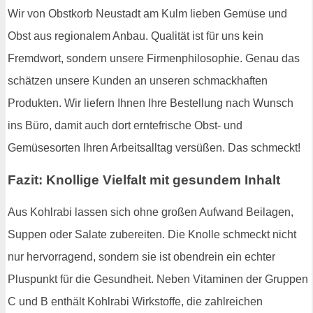
Wir von Obstkorb Neustadt am Kulm lieben Gemüse und
Obst aus regionalem Anbau. Qualität ist für uns kein
Fremdwort, sondern unsere Firmenphilosophie. Genau das
schätzen unsere Kunden an unseren schmackhaften
Produkten. Wir liefern Ihnen Ihre Bestellung nach Wunsch
ins Büro, damit auch dort erntefrische Obst- und
Gemüsesorten Ihren Arbeitsalltag versüßen. Das schmeckt!
Fazit: Knollige Vielfalt mit gesundem Inhalt
Aus Kohlrabi lassen sich ohne großen Aufwand Beilagen,
Suppen oder Salate zubereiten. Die Knolle schmeckt nicht
nur hervorragend, sondern sie ist obendrein ein echter
Pluspunkt für die Gesundheit. Neben Vitaminen der Gruppen
C und B enthält Kohlrabi Wirkstoffe, die zahlreichen