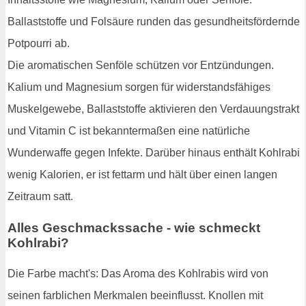
Ballaststoffe und Folsäure runden das gesundheitsfördernde
Potpourri ab.
Die aromatischen Senföle schützen vor Entzündungen.
Kalium und Magnesium sorgen für widerstandsfähiges
Muskelgewebe, Ballaststoffe aktivieren den Verdauungstrakt
und Vitamin C ist bekanntermaßen eine natürliche
Wunderwaffe gegen Infekte. Darüber hinaus enthält Kohlrabi
wenig Kalorien, er ist fettarm und hält über einen langen
Zeitraum satt.
Alles Geschmackssache - wie schmeckt
Kohlrabi?
Die Farbe macht's: Das Aroma des Kohlrabis wird von
seinen farblichen Merkmalen beeinflusst. Knollen mit