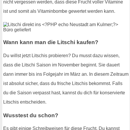
nicht vergessen werden, dass diese Frucht voller Vitamine
ist und somit als Vitaminbombe gewertet werden kann.
Wann kann man die Litschi kaufen?
Du willst jetzt Litschis probieren? Du musst dazu wissen,
dass die Litschi Saison im November beginnt. Sie dauert
dann immer bis ins Folgejahr im März an. In diesem Zeitraum
ist absolut sicher, dass du frische Litschis bekommst. Falls
du die Saison verpasst hast, kannst du dich für konservierte
Litschis entscheiden.
Wusstest du schon?
Es gibt einige Schreibweisen für diese Frucht. Du kannst