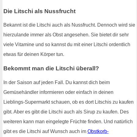
Die Litschi als Nussfrucht
Bekannt ist die Litschi auch als Nussfrucht. Dennoch wird sie
hierzulande immer als Obst angesehen. Sie bietet dir sehr
viele Vitamine und so kannst du mit einer Litschi ordentlich
etwas für deinen Körper tun.
Bekommt man die Litschi überall?
In der Saison auf jeden Fall. Du kannst dich beim
Gemüsehändler informieren oder einfach in deinen
Lieblings-Supermarkt schauen, ob es dort Litschis zu kaufen
gibt. Aber es gibt die Litschi auch als Sirup zu kaufen. Des
weiteren kann man eingelegte Früchte finden. Und natürlich
gibt es die Litschi auf Wunsch auch im
Obstkorb-