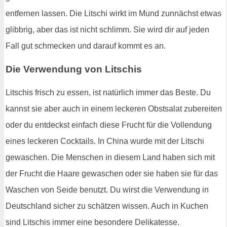
entfernen lassen. Die Litschi wirkt im Mund zunnächst etwas
glibbrig, aber das ist nicht schlimm. Sie wird dir auf jeden
Fall gut schmecken und darauf kommt es an.
Die Verwendung von Litschis
Litschis frisch zu essen, ist natürlich immer das Beste. Du
kannst sie aber auch in einem leckeren Obstsalat zubereiten
oder du entdeckst einfach diese Frucht für die Vollendung
eines leckeren Cocktails. In China wurde mit der Litschi
gewaschen. Die Menschen in diesem Land haben sich mit
der Frucht die Haare gewaschen oder sie haben sie für das
Waschen von Seide benutzt. Du wirst die Verwendung in
Deutschland sicher zu schätzen wissen. Auch in Kuchen
sind Litschis immer eine besondere Delikatesse.