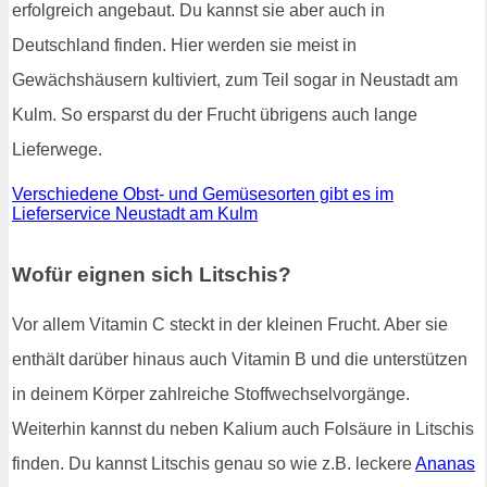
erfolgreich angebaut. Du kannst sie aber auch in
Deutschland finden. Hier werden sie meist in
Gewächshäusern kultiviert, zum Teil sogar in Neustadt am
Kulm. So ersparst du der Frucht übrigens auch lange
Lieferwege.
Verschiedene Obst- und Gemüsesorten gibt es im
Lieferservice Neustadt am Kulm
Wofür eignen sich Litschis?
Vor allem Vitamin C steckt in der kleinen Frucht. Aber sie
enthält darüber hinaus auch Vitamin B und die unterstützen
in deinem Körper zahlreiche Stoffwechselvorgänge.
Weiterhin kannst du neben Kalium auch Folsäure in Litschis
finden. Du kannst Litschis genau so wie z.B. leckere
Ananas