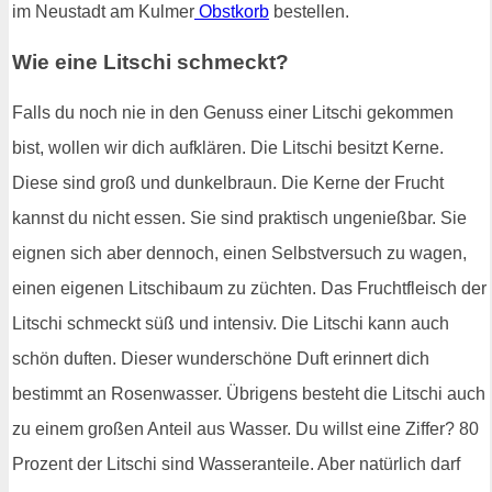
im Neustadt am Kulmer
Obstkorb
bestellen.
Wie eine Litschi schmeckt?
Falls du noch nie in den Genuss einer Litschi gekommen
bist, wollen wir dich aufklären. Die Litschi besitzt Kerne.
Diese sind groß und dunkelbraun. Die Kerne der Frucht
kannst du nicht essen. Sie sind praktisch ungenießbar. Sie
eignen sich aber dennoch, einen Selbstversuch zu wagen,
einen eigenen Litschibaum zu züchten. Das Fruchtfleisch der
Litschi schmeckt süß und intensiv. Die Litschi kann auch
schön duften. Dieser wunderschöne Duft erinnert dich
bestimmt an Rosenwasser. Übrigens besteht die Litschi auch
zu einem großen Anteil aus Wasser. Du willst eine Ziffer? 80
Prozent der Litschi sind Wasseranteile. Aber natürlich darf