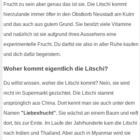
Frucht zu sein aber genau das ist sie. Die Litschi kommt
hierzulande immer öfter in den Obstkorb Neustadt am Kulm
und das auch aus gutem Grund. Sie besitzt viele Vitamine
und natürlich ist sie aufgrund ihres Aussehens eine
experimentelle Frucht. Du darfst sie also in aller Ruhe kaufen
und dich dafür begeistern.
Woher kommt eigentlich die Litschi?
Du willst wissen, woher die Litschi kommt? Nein, sie wird
nicht im Supermarkt gezüchtet. Die Litschi stammt
ursprünglich aus China. Dort kennt man sie auch unter dem
Namen
"Liebesfrucht"
. Sie wächst an einem Baum und reift
dort, bis zur Ernte. Im Laufe der Jahrhunderte kam die Litschi
nach Indien und Thailand. Aber auch in Myanmar wird sie