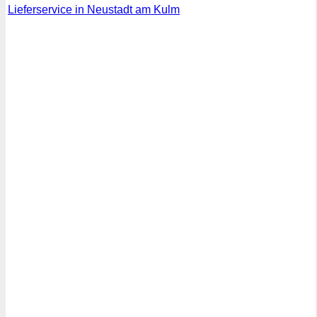
Lieferservice in Neustadt am Kulm