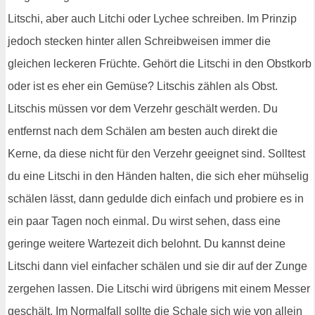
Litschi, aber auch Litchi oder Lychee schreiben. Im Prinzip
jedoch stecken hinter allen Schreibweisen immer die
gleichen leckeren Früchte. Gehört die Litschi in den Obstkorb
oder ist es eher ein Gemüse? Litschis zählen als Obst.
Litschis müssen vor dem Verzehr geschält werden. Du
entfernst nach dem Schälen am besten auch direkt die
Kerne, da diese nicht für den Verzehr geeignet sind. Solltest
du eine Litschi in den Händen halten, die sich eher mühselig
schälen lässt, dann gedulde dich einfach und probiere es in
ein paar Tagen noch einmal. Du wirst sehen, dass eine
geringe weitere Wartezeit dich belohnt. Du kannst deine
Litschi dann viel einfacher schälen und sie dir auf der Zunge
zergehen lassen. Die Litschi wird übrigens mit einem Messer
geschält. Im Normalfall sollte die Schale sich wie von allein