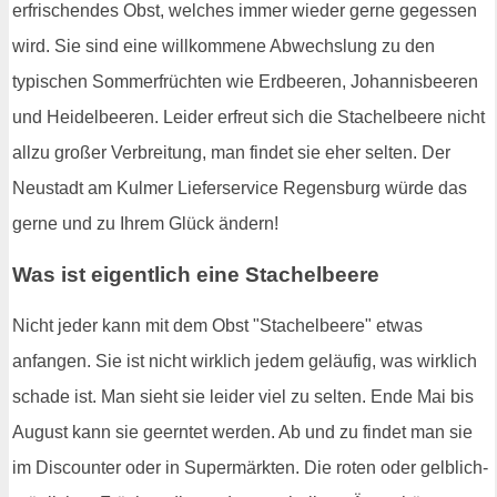
erfrischendes Obst, welches immer wieder gerne gegessen
wird. Sie sind eine willkommene Abwechslung zu den
typischen Sommerfrüchten wie Erdbeeren, Johannisbeeren
und Heidelbeeren. Leider erfreut sich die Stachelbeere nicht
allzu großer Verbreitung, man findet sie eher selten. Der
Neustadt am Kulmer Lieferservice Regensburg würde das
gerne und zu Ihrem Glück ändern!
Was ist eigentlich eine Stachelbeere
Nicht jeder kann mit dem Obst "Stachelbeere" etwas
anfangen. Sie ist nicht wirklich jedem geläufig, was wirklich
schade ist. Man sieht sie leider viel zu selten. Ende Mai bis
August kann sie geerntet werden. Ab und zu findet man sie
im Discounter oder in Supermärkten. Die roten oder gelblich-