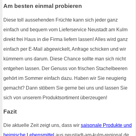
Am besten einmal probieren
Diese toll aussehenden Früchte kann sich jeder ganz
einfach und bequem vom Lieferservice Neustadt am Kulm
direkt frei Haus in die Firma liefern lassen! Alles wird ganz
einfach per E-Mail abgewickelt, Anfrage schicken und wir
kümmern uns darum. Diese Chance sollte man sich nicht
entgehen lassen. Der Genuss von frischen Stachelbeeren
gehört im Sommer einfach dazu. Haben wir Sie neugierig
gemacht? Dann stöbern Sie gerne bei uns und lassen Sie
sich von unserem Produktsortiment überzeugen!
Fazit
Die aktuelle Zeit zeigt uns, dass wir
saisonale Produkte und
heimische Lebensmittel
aus neustadt-am-kulm-regional.de