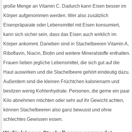
große Menge an Vitamin C. Dadurch kann Eisen besser im
Körper aufgenommen werden. Wer also zusätzlich
Eisenpräparate oder Lebensmittel mit Eisen konsumiert,
kann sich sicher sein, dass das Eisen auch wirklich im
Körper ankommt. Daneben sind in Stachelbeeren Vitamin A,
Riboflavin, Niacin, Biotin und weitere Mineralstoffe enthalten.
Frauen lieben jegliche Lebensmittel, die sich gut auf die
Haut auswirken und die Stachelbeere gehört eindeutig dazu.
Außerdem sind die kleinen Früchtchen kalorienarm und
besitzen wenig Kohlenhydrate. Personen, die gerne ein paar
Kilo abnehmen möchten oder sehr auf ihr Gewicht achten,
können Stachelbeeren also ganz bewusst und ohne
schlechtes Gewissen essen.