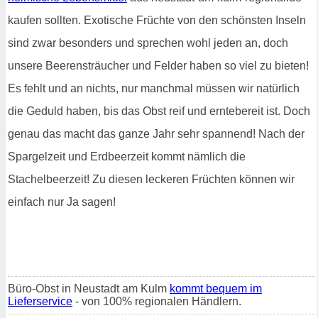
kaufen sollten. Exotische Früchte von den schönsten Inseln
sind zwar besonders und sprechen wohl jeden an, doch
unsere Beerensträucher und Felder haben so viel zu bieten!
Es fehlt und an nichts, nur manchmal müssen wir natürlich
die Geduld haben, bis das Obst reif und erntebereit ist. Doch
genau das macht das ganze Jahr sehr spannend! Nach der
Spargelzeit und Erdbeerzeit kommt nämlich die
Stachelbeerzeit! Zu diesen leckeren Früchten können wir
einfach nur Ja sagen!
Büro-Obst in Neustadt am Kulm
kommt bequem im
Lieferservice
- von 100% regionalen Händlern.