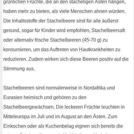
grünlichen Früchte, die an den stacheligen Ästen hängen,
haben mehr zu bieten, als viele Menschen ahnen würden.
Die Inhaltsstoffe der Stachelbeere sind für alle äußerst
gesund, sogar für Kinder wird empfohlen, Stachelbeersaft
oder alternativ frische Stachelbeeren (45-70 g) zu
konsumieren, um das Auftreten von Hautkrankheiten zu
reduzieren. Zudem wirken sich diese Beeren positiv auf die
Stimmung aus.
Stachelbeeren sind normalerweise in Nordafrika und
Eurasien heimisch und gehören zu den
Stachelbeergewächsen. Die leckeren Früchte leuchten in
Mitteleuropa im Juli und im August an den Ästen. Zum
Einkochen oder als Kuchenbelag eignen sich bereits die