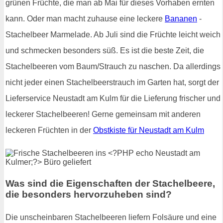
grünen Früchte, die man ab Mai für dieses Vorhaben ernten
kann. Oder man macht zuhause eine leckere
Bananen
-
Stachelbeer Marmelade. Ab Juli sind die Früchte leicht weich
und schmecken besonders süß. Es ist die beste Zeit, die
Stachelbeeren vom Baum/Strauch zu naschen. Da allerdings
nicht jeder einen Stachelbeerstrauch im Garten hat, sorgt der
Lieferservice Neustadt am Kulm für die Lieferung frischer und
leckerer Stachelbeeren! Gerne gemeinsam mit anderen
leckeren Früchten in der
Obstkiste für Neustadt am Kulm
Was sind die Eigenschaften der Stachelbeere,
die besonders hervorzuheben sind?
Die unscheinbaren Stachelbeeren liefern Folsäure und eine