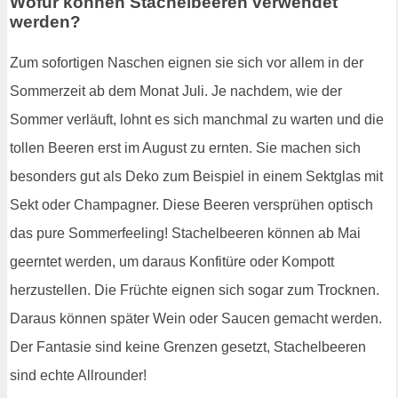
Wofür können Stachelbeeren verwendet
werden?
Zum sofortigen Naschen eignen sie sich vor allem in der
Sommerzeit ab dem Monat Juli. Je nachdem, wie der
Sommer verläuft, lohnt es sich manchmal zu warten und die
tollen Beeren erst im August zu ernten. Sie machen sich
besonders gut als Deko zum Beispiel in einem Sektglas mit
Sekt oder Champagner. Diese Beeren versprühen optisch
das pure Sommerfeeling! Stachelbeeren können ab Mai
geerntet werden, um daraus Konfitüre oder Kompott
herzustellen. Die Früchte eignen sich sogar zum Trocknen.
Daraus können später Wein oder Saucen gemacht werden.
Der Fantasie sind keine Grenzen gesetzt, Stachelbeeren
sind echte Allrounder!