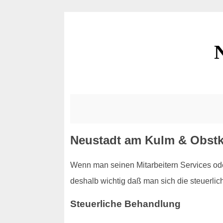
Neustadt am Kulm & Obstki
Wenn man seinen Mitarbeitern Services ode
deshalb wichtig daß man sich die steuerlic
Steuerliche Behandlung