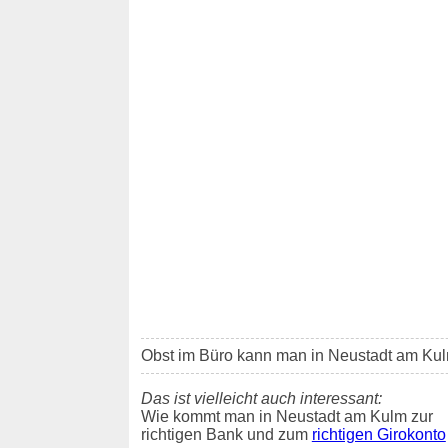
Obst im Büro kann man in Neustadt am Ku
Das ist vielleicht auch interessant:
Wie kommt man in Neustadt am Kulm zur
richtigen Bank und zum
richtigen Girokonto