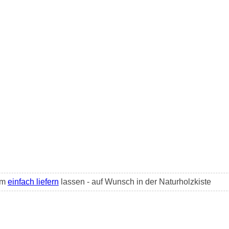
lm
einfach liefern
lassen - auf Wunsch in der Naturholzkiste