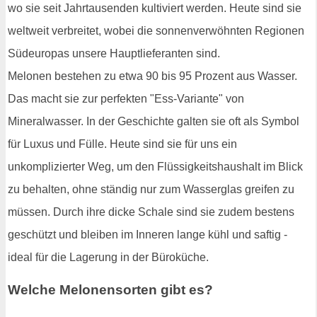
wo sie seit Jahrtausenden kultiviert werden. Heute sind sie
weltweit verbreitet, wobei die sonnenverwöhnten Regionen
Südeuropas unsere Hauptlieferanten sind.
Melonen bestehen zu etwa 90 bis 95 Prozent aus Wasser.
Das macht sie zur perfekten "Ess-Variante" von
Mineralwasser. In der Geschichte galten sie oft als Symbol
für Luxus und Fülle. Heute sind sie für uns ein
unkomplizierter Weg, um den Flüssigkeitshaushalt im Blick
zu behalten, ohne ständig nur zum Wasserglas greifen zu
müssen. Durch ihre dicke Schale sind sie zudem bestens
geschützt und bleiben im Inneren lange kühl und saftig -
ideal für die Lagerung in der Büroküche.
Welche Melonensorten gibt es?