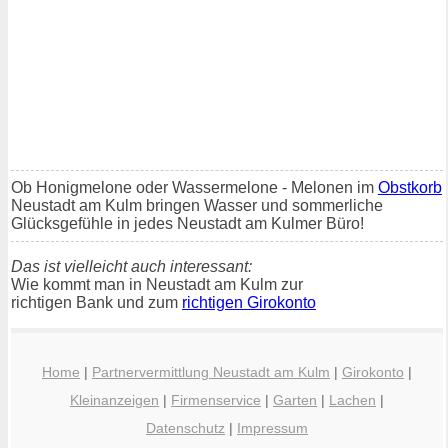
Ob Honigmelone oder Wassermelone - Melonen im
Obstkorb
Neustadt am Kulm bringen Wasser und sommerliche
Glücksgefühle in jedes Neustadt am Kulmer Büro!
Das ist vielleicht auch interessant:
Wie kommt man in Neustadt am Kulm zur
richtigen Bank und zum
richtigen Girokonto
Home
|
Partnervermittlung Neustadt am Kulm
|
Girokonto
|
Kleinanzeigen
|
Firmenservice
|
Garten
|
Lachen
|
Datenschutz
|
Impressum