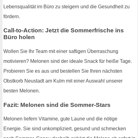
Lebensqualität im Büro zu steigern und die Gesundheit zu
fördern.
Call-to-Action: Jetzt die Sommerfrische ins
Büro holen
Wollen Sie Ihr Team mit einer saftigen Überraschung
motivieren? Melonen sind der ideale Snack für heiße Tage.
Probieren Sie es aus und bestellen Sie Ihren nächsten
Obstkorb Neustadt am Kulm mit einer Auswahl unserer
besten Melonen.
Fazit: Melonen sind die Sommer-Stars
Melonen liefern Vitamine, gute Laune und die nötige
Energie. Sie sind unkompliziert, gesund und schmecken