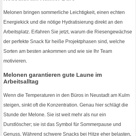
Melonen bringen sommerliche Leichtigkeit, einen echten
Energiekick und die nötige Hydratisierung direkt an den
Arbeitsplatz. Erfahren Sie jetzt, warum die Riesengewächse
der perfekte Snack für heiße Projektphasen sind, welche
Sorten am besten ankommen und wie sie Ihr Team
motivieren.
Melonen garantieren gute Laune im
Arbeitsalltag
Wenn die Temperaturen in den Büros in Neustadt am Kulm
steigen, sinkt oft die Konzentration. Genau hier schlägt die
Stunde der Melone. Sie ist weit mehr als nur ein
Durstlöscher; sie ist das Symbol für Sommerpause und
Genuss. Während schwere Snacks bei Hitze eher belasten,