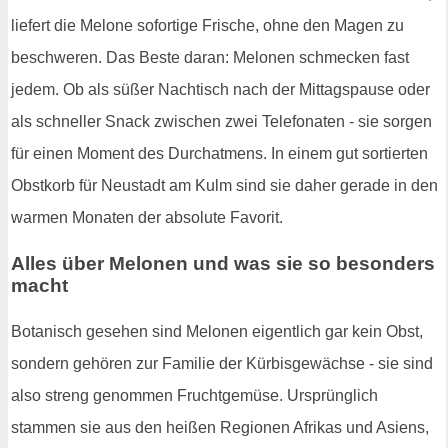
liefert die Melone sofortige Frische, ohne den Magen zu
beschweren. Das Beste daran: Melonen schmecken fast
jedem. Ob als süßer Nachtisch nach der Mittagspause oder
als schneller Snack zwischen zwei Telefonaten - sie sorgen
für einen Moment des Durchatmens. In einem gut sortierten
Obstkorb für Neustadt am Kulm sind sie daher gerade in den
warmen Monaten der absolute Favorit.
Alles über Melonen und was sie so besonders
macht
Botanisch gesehen sind Melonen eigentlich gar kein Obst,
sondern gehören zur Familie der Kürbisgewächse - sie sind
also streng genommen Fruchtgemüse. Ursprünglich
stammen sie aus den heißen Regionen Afrikas und Asiens,