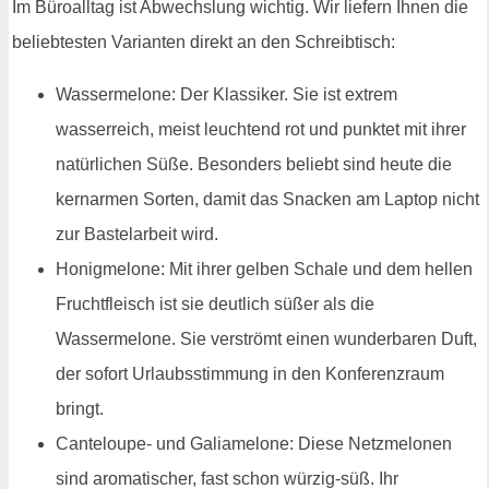
Im Büroalltag ist Abwechslung wichtig. Wir liefern Ihnen die
beliebtesten Varianten direkt an den Schreibtisch:
Wassermelone: Der Klassiker. Sie ist extrem
wasserreich, meist leuchtend rot und punktet mit ihrer
natürlichen Süße. Besonders beliebt sind heute die
kernarmen Sorten, damit das Snacken am Laptop nicht
zur Bastelarbeit wird.
Honigmelone: Mit ihrer gelben Schale und dem hellen
Fruchtfleisch ist sie deutlich süßer als die
Wassermelone. Sie verströmt einen wunderbaren Duft,
der sofort Urlaubsstimmung in den Konferenzraum
bringt.
Canteloupe- und Galiamelone: Diese Netzmelonen
sind aromatischer, fast schon würzig-süß. Ihr