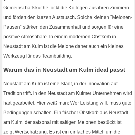
Gemeinschaftsküche lockt die Kollegen aus ihren Zimmern
und fördert den kurzen Austausch. Solche kleinen "Melonen-
Pausen" stärken den Zusammenhalt und sorgen für eine
positive Atmosphäre. In einem modernen Obstkorb in
Neustadt am Kulm ist die Melone daher auch ein kleines
Werkzeug für das Teambuilding.
Warum das in Neustadt am Kulm ideal passt
Neustadt am Kulm ist eine Stadt, in der Innovation auf
Tradition trifft. In den Neustadt am Kulmer Unternehmen wird
hart gearbeitet. Hier weiß man: Wer Leistung will, muss gute
Bedingungen schaffen. Ein frischer Obstkorb aus Neustadt
am Kulm, der saisonal mit saftigen Melonen bestückt ist,
zeigt Wertschätzung. Es ist ein einfaches Mittel, um die