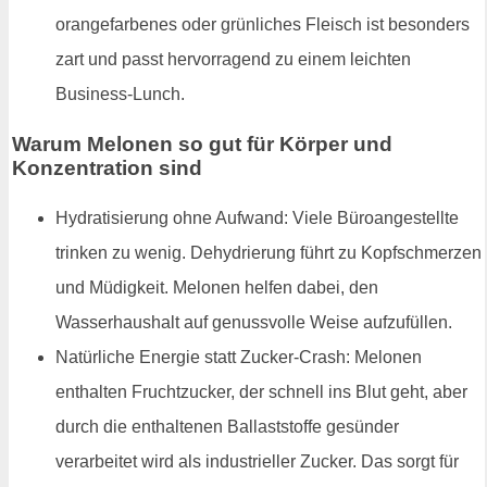
orangefarbenes oder grünliches Fleisch ist besonders
zart und passt hervorragend zu einem leichten
Business-Lunch.
Warum Melonen so gut für Körper und
Konzentration sind
Hydratisierung ohne Aufwand: Viele Büroangestellte
trinken zu wenig. Dehydrierung führt zu Kopfschmerzen
und Müdigkeit. Melonen helfen dabei, den
Wasserhaushalt auf genussvolle Weise aufzufüllen.
Natürliche Energie statt Zucker-Crash: Melonen
enthalten Fruchtzucker, der schnell ins Blut geht, aber
durch die enthaltenen Ballaststoffe gesünder
verarbeitet wird als industrieller Zucker. Das sorgt für