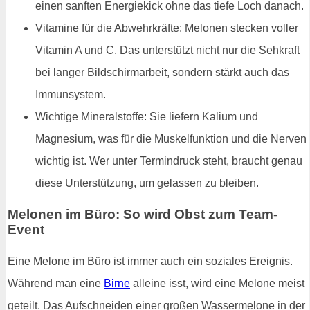
einen sanften Energiekick ohne das tiefe Loch danach.
Vitamine für die Abwehrkräfte: Melonen stecken voller
Vitamin A und C. Das unterstützt nicht nur die Sehkraft
bei langer Bildschirmarbeit, sondern stärkt auch das
Immunsystem.
Wichtige Mineralstoffe: Sie liefern Kalium und
Magnesium, was für die Muskelfunktion und die Nerven
wichtig ist. Wer unter Termindruck steht, braucht genau
diese Unterstützung, um gelassen zu bleiben.
Melonen im Büro: So wird Obst zum Team-
Event
Eine Melone im Büro ist immer auch ein soziales Ereignis.
Während man eine
Birne
alleine isst, wird eine Melone meist
geteilt. Das Aufschneiden einer großen Wassermelone in der